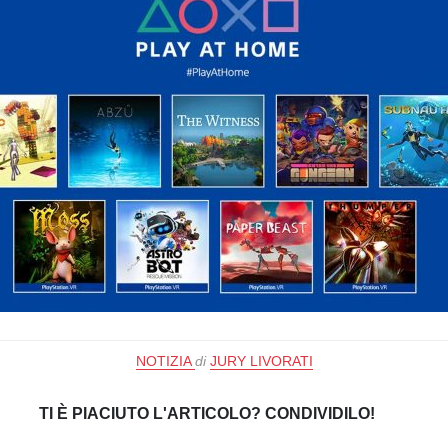
NOTIZIA
di
JURY LIVORATI
TI È PIACIUTO L'ARTICOLO? CONDIVIDILO!