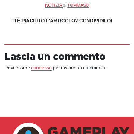
NOTIZIA
di
TOMMASO
TI È PIACIUTO L'ARTICOLO? CONDIVIDILO!
Lascia un commento
Devi essere
connesso
per inviare un commento.