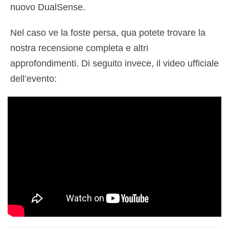
nuovo DualSense.
Nel caso ve la foste persa, qua potete trovare la
nostra recensione completa e altri
approfondimenti. Di seguito invece, il video ufficiale
dell’evento: