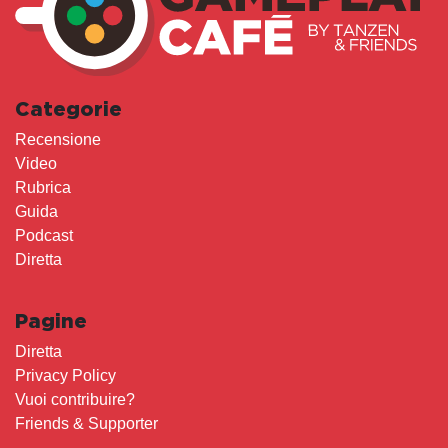
Categorie
Recensione
Video
Rubrica
Guida
Podcast
Diretta
Pagine
Diretta
Privacy Policy
Vuoi contribuire?
Friends & Supporter