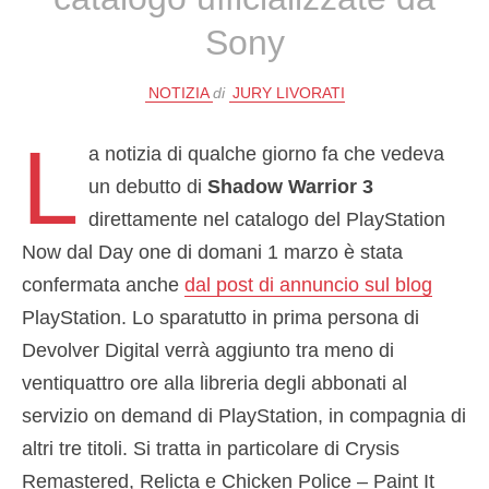
Sony
NOTIZIA
di
JURY LIVORATI
L
a notizia di qualche giorno fa che vedeva
un debutto di
Shadow Warrior 3
direttamente nel catalogo del PlayStation
Now dal Day one di domani 1 marzo è stata
confermata anche
dal post di annuncio sul blog
PlayStation. Lo sparatutto in prima persona di
Devolver Digital verrà aggiunto tra meno di
ventiquattro ore alla libreria degli abbonati al
servizio on demand di PlayStation, in compagnia di
altri tre titoli. Si tratta in particolare di Crysis
Remastered, Relicta e Chicken Police – Paint It