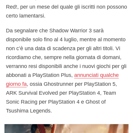
Red!, per un mese del quale gli iscritti non possono
certo lamentarsi.
Da segnalare che Shadow Warrior 3 sarà
disponibile solo fino al 4 luglio, mentre al momento
non c’è una data di scadenza per gli altri titoli. Vi
ricordiamo che, sempre nella giornata di domani,
verranno resi disponibili anche i nuovi giochi per gli
abbonati a PlayStation Plus,
annunciati qualche
giorno fa
, ossia Ghostrunner per PlayStation 5,
ARK Survival Evolved per PlayStation 4, Team
Sonic Racing per PlayStation 4 e Ghost of
Tsushima Legends.