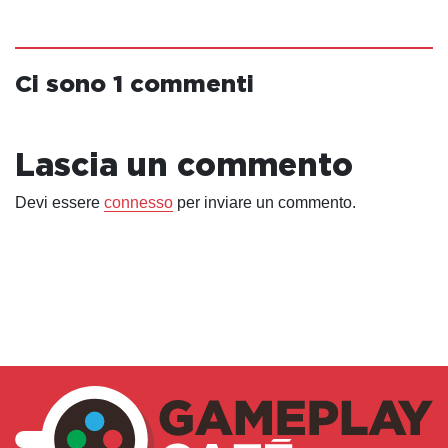
Ci sono 1 commenti
Lascia un commento
Devi essere
connesso
per inviare un commento.