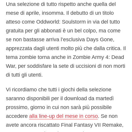
Una selezione di tutto rispetto anche quella del
mese di aprile, insomma. Il debutto di un titolo
atteso come Oddworld: Soulstorm in via del tutto
gratuita per gli abbonati è un bel colpo, ma come
se non bastasse arriva l’esclusiva Days Gone,
apprezzata dagli utenti molto più che dalla critica. Il
tema zombie torna anche in Zombie Army 4: Dead
War, per soddisfare la sete di uccisioni di non morti
di tutti gli utenti.
Vi ricordiamo che tutti i giochi della selezione
saranno disponibili per il download da martedì
prossimo, giorno in cui non sarà più possibile
accedere
alla line-up del mese in corso
. Se non
avete ancora riscattato Final Fantasy VII Remake,