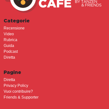
Categorie
Recensione
Video
Rubrica
Guida
Podcast
Diretta
Pagine
Diretta
Privacy Policy
Vuoi contribuire?
Friends & Supporter