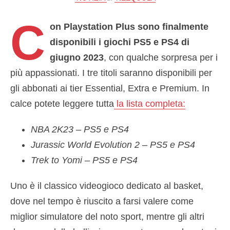
C
on Playstation Plus sono finalmente
disponibili i giochi PS5 e PS4 di
giugno 2023
, con qualche sorpresa per i
più appassionati. I tre titoli saranno disponibili per
gli abbonati ai tier Essential, Extra e Premium. In
calce potete leggere tutta
la lista completa:
NBA 2K23 – PS5 e PS4
Jurassic World Evolution 2 – PS5 e PS4
Trek to Yomi – PS5 e PS4
Uno è il classico videogioco dedicato al basket,
dove nel tempo è riuscito a farsi valere come
miglior simulatore del noto sport, mentre gli altri