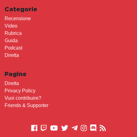
Categorie
Recensione
Video
Rubrica
Guida
Podcast
Diretta
Pagine
Diretta
Privacy Policy
Vuoi contribuire?
Friends & Supporter