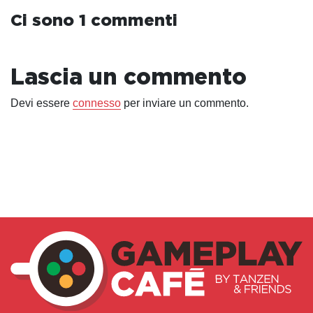
Ci sono 1 commenti
Lascia un commento
Devi essere
connesso
per inviare un commento.