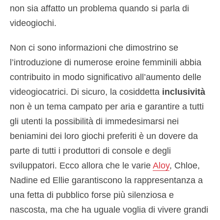
non sia affatto un problema quando si parla di
videogiochi.
Non ci sono informazioni che dimostrino se
l’introduzione di numerose eroine femminili abbia
contribuito in modo significativo all’aumento delle
videogiocatrici. Di sicuro, la cosiddetta
inclusività
non è un tema campato per aria e garantire a tutti
gli utenti la possibilità di immedesimarsi nei
beniamini dei loro giochi preferiti è un dovere da
parte di tutti i produttori di console e degli
sviluppatori. Ecco allora che le varie
Aloy
, Chloe,
Nadine ed Ellie garantiscono la rappresentanza a
una fetta di pubblico forse più silenziosa e
nascosta, ma che ha uguale voglia di vivere grandi