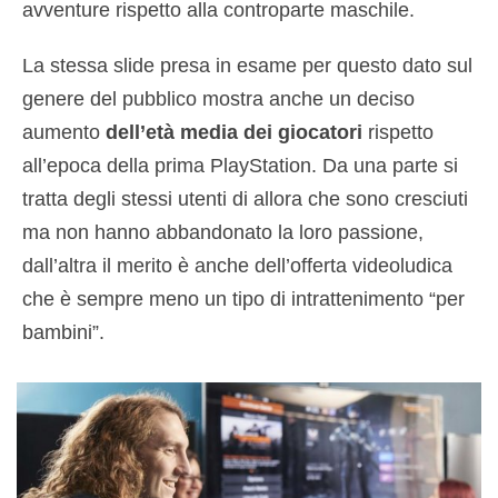
avventure rispetto alla controparte maschile.
La stessa slide presa in esame per questo dato sul
genere del pubblico mostra anche un deciso
aumento
dell’età media dei giocatori
rispetto
all’epoca della prima PlayStation. Da una parte si
tratta degli stessi utenti di allora che sono cresciuti
ma non hanno abbandonato la loro passione,
dall’altra il merito è anche dell’offerta videoludica
che è sempre meno un tipo di intrattenimento “per
bambini”.