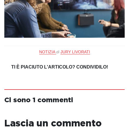
NOTIZIA
di
JURY LIVORATI
TI È PIACIUTO L'ARTICOLO? CONDIVIDILO!
Ci sono 1 commenti
Lascia un commento