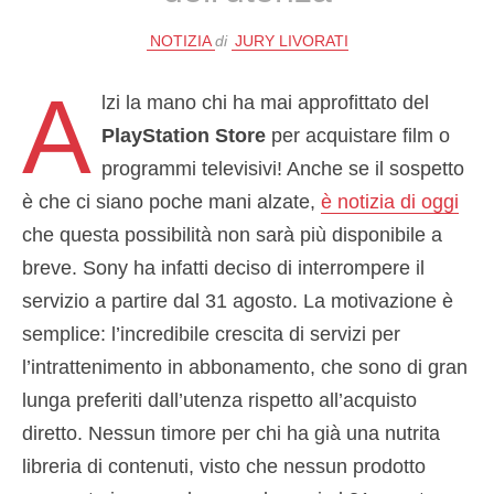
NOTIZIA
di
JURY LIVORATI
A
lzi la mano chi ha mai approfittato del
PlayStation Store
per acquistare film o
programmi televisivi! Anche se il sospetto
è che ci siano poche mani alzate,
è notizia di oggi
che questa possibilità non sarà più disponibile a
breve. Sony ha infatti deciso di interrompere il
servizio a partire dal 31 agosto. La motivazione è
semplice: l’incredibile crescita di servizi per
l’intrattenimento in abbonamento, che sono di gran
lunga preferiti dall’utenza rispetto all’acquisto
diretto. Nessun timore per chi ha già una nutrita
libreria di contenuti, visto che nessun prodotto