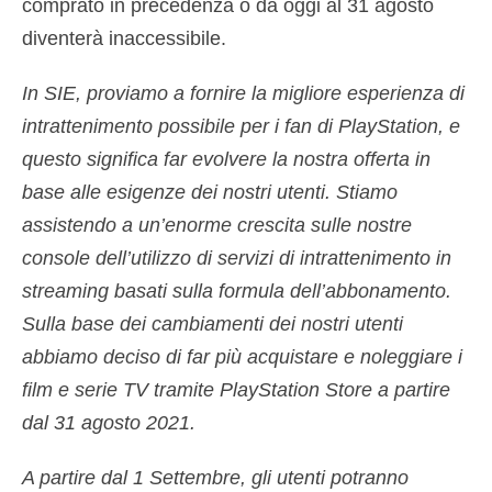
comprato in precedenza o da oggi al 31 agosto
diventerà inaccessibile.
In SIE, proviamo a fornire la migliore esperienza di
intrattenimento possibile per i fan di PlayStation, e
questo significa far evolvere la nostra offerta in
base alle esigenze dei nostri utenti. Stiamo
assistendo a un’enorme crescita sulle nostre
console dell’utilizzo di servizi di intrattenimento in
streaming basati sulla formula dell’abbonamento.
Sulla base dei cambiamenti dei nostri utenti
abbiamo deciso di far più acquistare e noleggiare i
film e serie TV tramite PlayStation Store a partire
dal 31 agosto 2021.
A partire dal 1 Settembre, gli utenti potranno