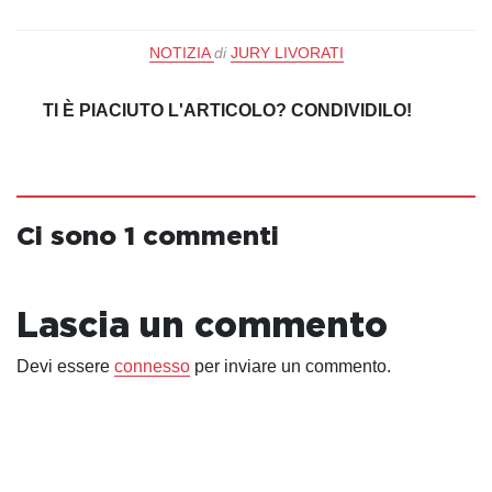
NOTIZIA
di
JURY LIVORATI
TI È PIACIUTO L'ARTICOLO? CONDIVIDILO!
Ci sono 1 commenti
Lascia un commento
Devi essere
connesso
per inviare un commento.