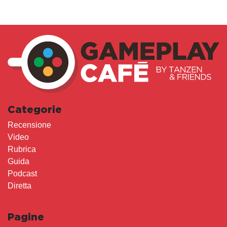
Categorie
Recensione
Video
Rubrica
Guida
Podcast
Diretta
Pagine