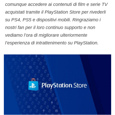
comunque accedere ai contenuti di film e serie TV
acquistati tramite il PlayStation Store per rivederli
su PS4, PS5 e dispositivi mobili. Ringraziamo i
nostri fan per il loro continuo supporto e non
vediamo l’ora di migliorare ulteriormente
l’esperienza di intrattenimento su PlayStation.