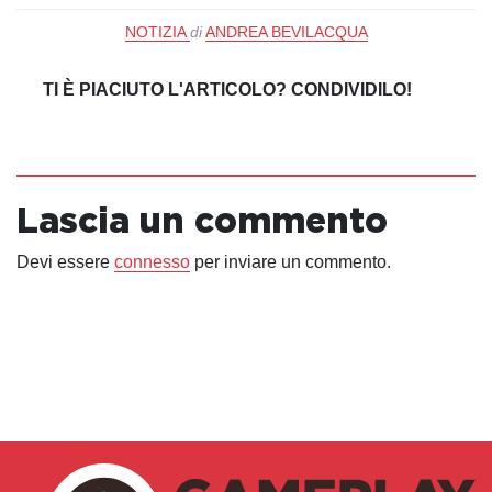
NOTIZIA
di
ANDREA BEVILACQUA
TI È PIACIUTO L'ARTICOLO? CONDIVIDILO!
Lascia un commento
Devi essere
connesso
per inviare un commento.