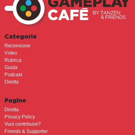
Categorie
Recensione
Video
Rubrica
Guida
Podcast
Diretta
Pagine
Diretta
Privacy Policy
Vuoi contribuire?
Friends & Supporter