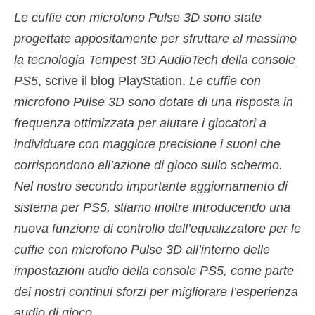
Le cuffie con microfono Pulse 3D sono state
progettate appositamente per sfruttare al massimo
la tecnologia Tempest 3D AudioTech della console
PS5
, scrive il blog PlayStation.
Le cuffie con
microfono Pulse 3D sono dotate di una risposta in
frequenza ottimizzata per aiutare i giocatori a
individuare con maggiore precisione i suoni che
corrispondono all’azione di gioco sullo schermo.
Nel nostro secondo importante aggiornamento di
sistema per PS5, stiamo inoltre introducendo una
nuova funzione di controllo dell’equalizzatore per le
cuffie con microfono Pulse 3D all’interno delle
impostazioni audio della console PS5, come parte
dei nostri continui sforzi per migliorare l’esperienza
audio di gioco.