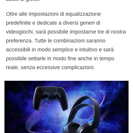
Oltre alle impostazioni di equalizzazione
predefinite e dedicate a diversi generi di
videogiochi, sarà possibile impostarne tre di nostra
preferenza. Tutte le combinazioni saranno
accessibili in modo semplice e intuitivo e sarà
possibile settarle in modo fine anche in tempo
reale, senza eccessive complicazioni.