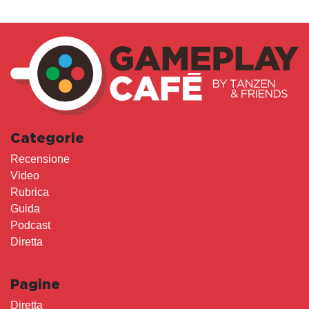
Categorie
Recensione
Video
Rubrica
Guida
Podcast
Diretta
Pagine
Diretta