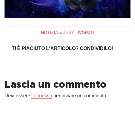
NOTIZIA
di
JURY LIVORATI
TI È PIACIUTO L'ARTICOLO? CONDIVIDILO!
Lascia un commento
Devi essere
connesso
per inviare un commento.