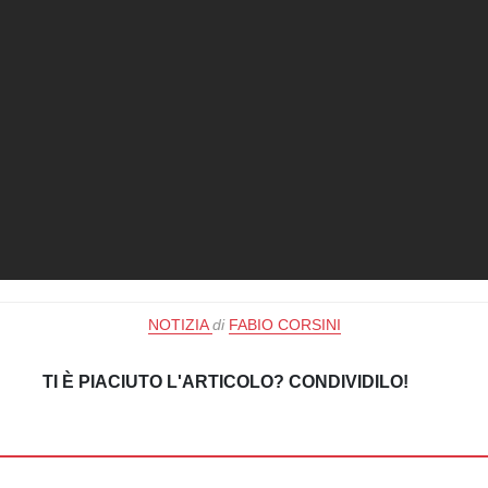
NOTIZIA
di
FABIO CORSINI
TI È PIACIUTO L'ARTICOLO? CONDIVIDILO!