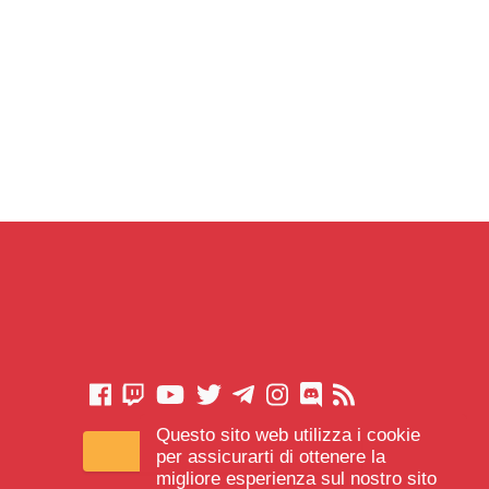
Questo sito web utilizza i cookie
CONTATTACI
per assicurarti di ottenere la
migliore esperienza sul nostro sito