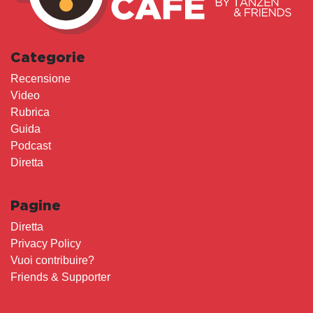
Categorie
Recensione
Video
Rubrica
Guida
Podcast
Diretta
Pagine
Diretta
Privacy Policy
Vuoi contribuire?
Friends & Supporter