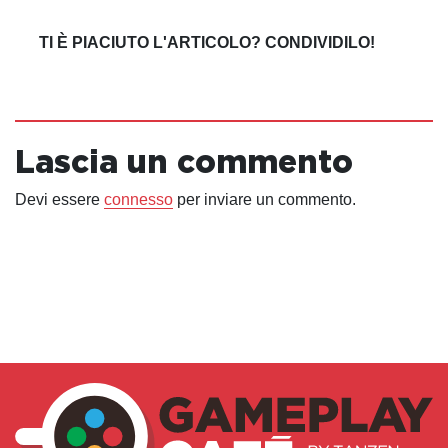
TI È PIACIUTO L'ARTICOLO? CONDIVIDILO!
Lascia un commento
Devi essere
connesso
per inviare un commento.