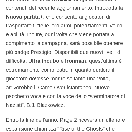
contenuti del recente aggiornamento. Introdotta la
Nuova partita+
, che consente ai giocatori di
trasportare tutte le loro armi, potenziamenti, veicoli
e abilità. Inoltre, ogni volta che viene portata a
compimento la campagna, sarà possibile ottenere
più badge Prestigio. Disponibili due nuovi livelli di
difficoltà:
Ultra incubo
e
Ironman
, quest’ultima è
estremamente complicata, in quanto qualora il
giocatore dovesse morire soltanto una volta,
arriverebbe il Game Over istantaneo. Nuovo
pacchetto vocale con la voce dello “sterminatore di
Nazisti”, B.J. Blazkowicz.
Entro la fine dell’anno, Rage 2 riceverà un’ulteriore
espansione chiamata “Rise of the Ghosts” che