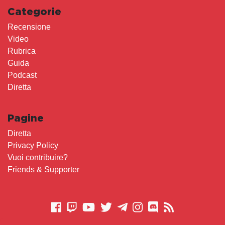
Categorie
Recensione
Video
Rubrica
Guida
Podcast
Diretta
Pagine
Diretta
Privacy Policy
Vuoi contribuire?
Friends & Supporter