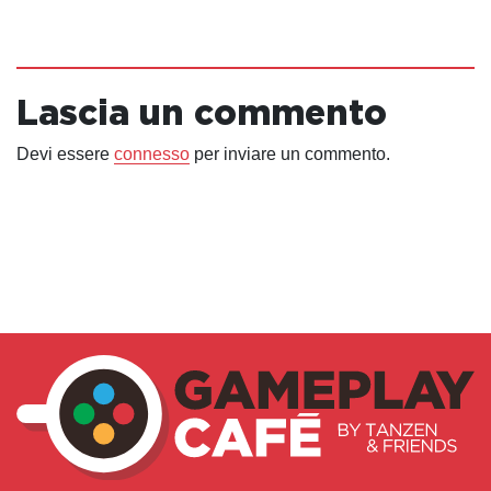
Lascia un commento
Devi essere
connesso
per inviare un commento.