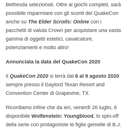
Bethesda selezionati. Oltre ai giochi completi, sarà
possibile risparmiare con gli sconti del QuakeCon
anche su
The Elder Scrolls: Online
con i
pacchetti di valuta Crown per acquistare una vasta
gamma di oggetti estetici, cavalcature,
potenziamenti e molto altro!
Annunciata la data del QuakeCon 2020
Il
QuakeCon 2020
si terrà dal
6 al 9 agosto 2020
sempre presso il Gaylord Texan Resort and
Convention Center di Grapevine, TX.
Ricordiamo infine che da ieri, venerdì 26 luglio, è
disponibile
Wolfenstein: Youngblood
, lo spin-off
della serie con protagoniste le figlie gemelle di B.J.