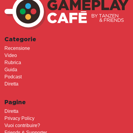
Categorie
Recensione
Video
Rubrica
Guida
Podcast
Diretta
Pagine
Diretta
Privacy Policy
Vuoi contribuire?
Friends & Supporter