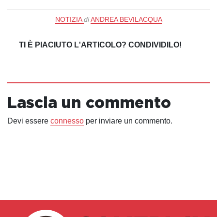
NOTIZIA
di
ANDREA BEVILACQUA
TI È PIACIUTO L'ARTICOLO? CONDIVIDILO!
Lascia un commento
Devi essere
connesso
per inviare un commento.