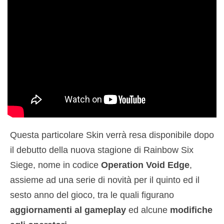
Questa particolare Skin verrà resa disponibile dopo
il debutto della nuova stagione di Rainbow Six
Siege, nome in codice
Operation Void Edge
,
assieme ad una serie di novità per il quinto ed il
sesto anno del gioco, tra le quali figurano
aggiornamenti al gameplay
ed alcune
modifiche