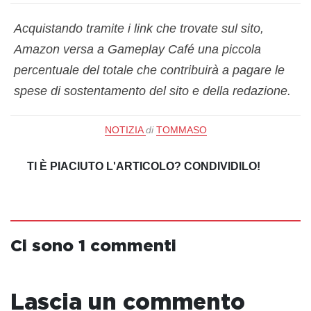
Acquistando tramite i link che trovate sul sito,
Amazon versa a Gameplay Café una piccola
percentuale del totale che contribuirà a pagare le
spese di sostentamento del sito e della redazione.
NOTIZIA
di
TOMMASO
TI È PIACIUTO L'ARTICOLO? CONDIVIDILO!
Ci sono 1 commenti
Lascia un commento