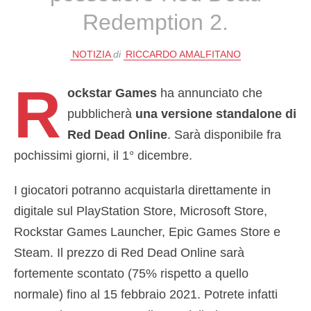
Redemption 2.
NOTIZIA
di
RICCARDO AMALFITANO
R
ockstar Games
ha annunciato che
pubblicherà
una versione standalone di
Red Dead Online
. Sarà disponibile fra
pochissimi giorni, il 1° dicembre.
I giocatori potranno acquistarla direttamente in
digitale sul PlayStation Store, Microsoft Store,
Rockstar Games Launcher, Epic Games Store e
Steam. Il prezzo di Red Dead Online sarà
fortemente scontato (75% rispetto a quello
normale) fino al 15 febbraio 2021. Potrete infatti