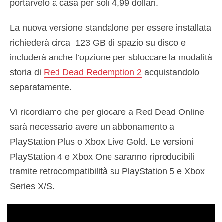
portarvelo a casa per soli 4,99 dollari.
La nuova versione standalone per essere installata
richiederà circa 123 GB di spazio su disco e
includerà anche l’opzione per sbloccare la modalità
storia di
Red Dead Redemption 2
acquistandolo
separatamente.
Vi ricordiamo che per giocare a Red Dead Online
sarà necessario avere un abbonamento a
PlayStation Plus o Xbox Live Gold. Le versioni
PlayStation 4 e Xbox One saranno riproducibili
tramite retrocompatibilità su PlayStation 5 e Xbox
Series X/S.