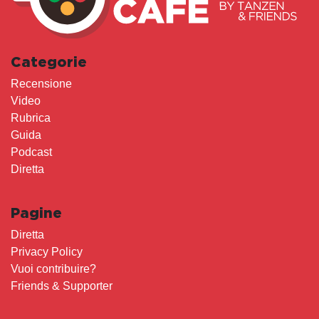
Categorie
Recensione
Video
Rubrica
Guida
Podcast
Diretta
Pagine
Diretta
Privacy Policy
Vuoi contribuire?
Friends & Supporter