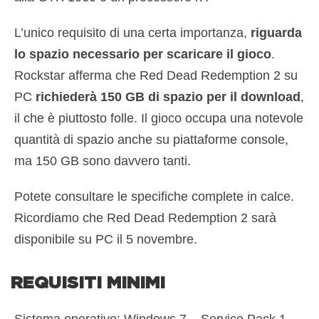
L’unico requisito di una certa importanza,
riguarda
lo spazio necessario per scaricare il gioco
.
Rockstar afferma che Red Dead Redemption 2 su
PC
richiederà 150 GB di spazio per il download
,
il che è piuttosto folle. Il gioco occupa una notevole
quantità di spazio anche su piattaforme console,
ma 150 GB sono davvero tanti.
Potete consultare le specifiche complete in calce.
Ricordiamo che Red Dead Redemption 2 sarà
disponibile su PC il 5 novembre.
REQUISITI MINIMI