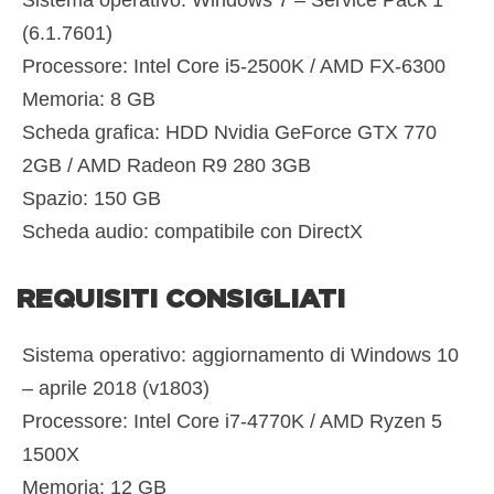
Sistema operativo: Windows 7 – Service Pack 1
(6.1.7601)
Processore: Intel Core i5-2500K / AMD FX-6300
Memoria: 8 GB
Scheda grafica: HDD Nvidia GeForce GTX 770
2GB / AMD Radeon R9 280 3GB
Spazio: 150 GB
Scheda audio: compatibile con DirectX
REQUISITI CONSIGLIATI
Sistema operativo: aggiornamento di Windows 10
– aprile 2018 (v1803)
Processore: Intel Core i7-4770K / AMD Ryzen 5
1500X
Memoria: 12 GB