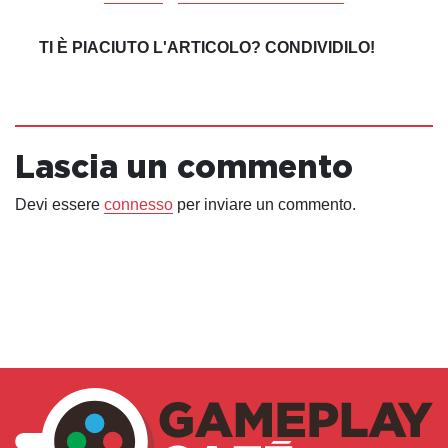
TI È PIACIUTO L'ARTICOLO? CONDIVIDILO!
Lascia un commento
Devi essere
connesso
per inviare un commento.