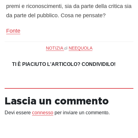
premi e riconoscimenti, sia da parte della critica sia
da parte del pubblico. Cosa ne pensate?
Fonte
NOTIZIA
di
NEEQUOLA
TI È PIACIUTO L'ARTICOLO? CONDIVIDILO!
Lascia un commento
Devi essere
connesso
per inviare un commento.