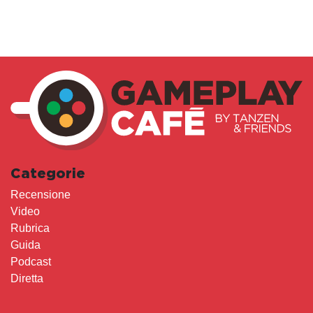
Categorie
Recensione
Video
Rubrica
Guida
Podcast
Diretta