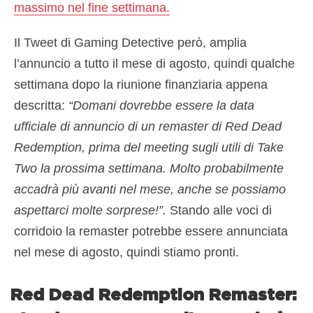
massimo nel fine settimana.
Il Tweet di Gaming Detective però, amplia
l’annuncio a tutto il mese di agosto, quindi qualche
settimana dopo la riunione finanziaria appena
descritta:
“
Domani dovrebbe essere la data
ufficiale di annuncio di un remaster di Red Dead
Redemption, prima del meeting sugli utili di Take
Two la prossima settimana. Molto probabilmente
accadrà più avanti nel mese, anche se possiamo
aspettarci molte sorprese!”.
Stando alle voci di
corridoio la remaster potrebbe essere annunciata
nel mese di agosto, quindi stiamo pronti.
Red Dead Redemption Remaster: