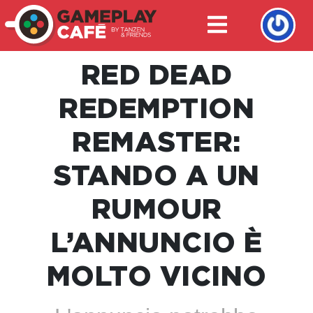
RED DEAD
REDEMPTION
REMASTER:
STANDO A UN
RUMOUR
L’ANNUNCIO È
MOLTO VICINO