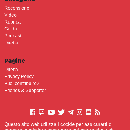
Recensione
Video
Rubrica
Guida
Podcast
Diretta
Pagine
Diretta
Privacy Policy
Vuoi contribuire?
Friends & Supporter
Questo sito web utilizza i cookie per assicurarti di
CONTATTACI