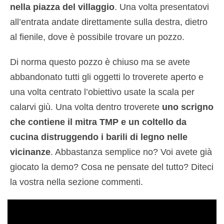
nella piazza del villaggio
. Una volta presentatovi
all’entrata andate direttamente sulla destra, dietro
al fienile, dove è possibile trovare un pozzo.
Di norma questo pozzo è chiuso ma se avete
abbandonato tutti gli oggetti lo troverete aperto e
una volta centrato l’obiettivo usate la scala per
calarvi giù. Una volta dentro troverete
uno scrigno
che contiene il mitra TMP e un coltello da
cucina distruggendo i barili di legno nelle
vicinanze
. Abbastanza semplice no? Voi avete già
giocato la demo? Cosa ne pensate del tutto? Diteci
la vostra nella sezione commenti.