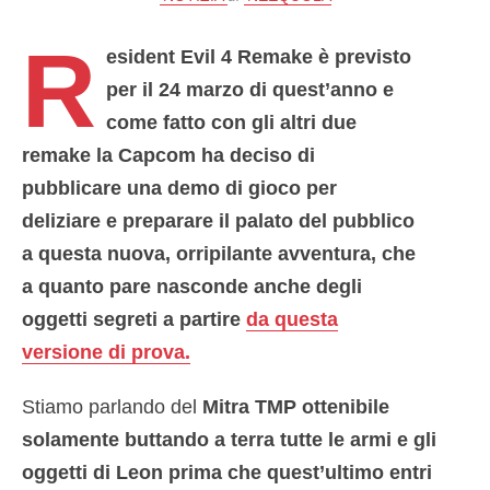
R
esident Evil 4 Remake è previsto
per il 24 marzo di quest’anno e
come fatto con gli altri due
remake la Capcom ha deciso di
pubblicare una demo di gioco per
deliziare e preparare il palato del pubblico
a questa nuova, orripilante avventura, che
a quanto pare nasconde anche degli
oggetti segreti a partire
da questa
versione di prova.
Stiamo parlando del
Mitra TMP ottenibile
solamente buttando a terra tutte le armi e gli
oggetti di Leon prima che quest’ultimo entri