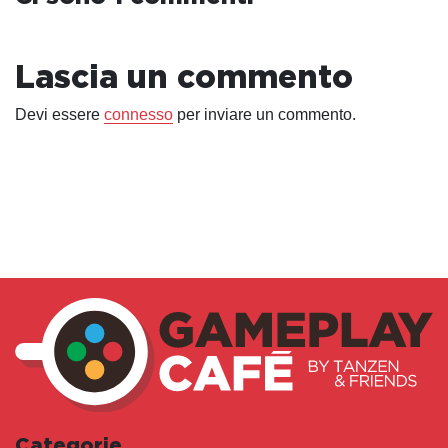
Lascia un commento
Devi essere
connesso
per inviare un commento.
Categorie