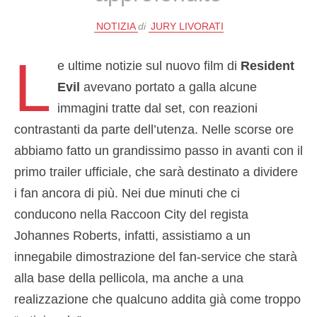
NOTIZIA
di
JURY LIVORATI
L
e ultime notizie sul nuovo film di
Resident
Evil
avevano portato a galla alcune
immagini tratte dal set, con reazioni
contrastanti da parte dell’utenza. Nelle scorse ore
abbiamo fatto un grandissimo passo in avanti con il
primo trailer ufficiale, che sarà destinato a dividere
i fan ancora di più. Nei due minuti che ci
conducono nella Raccoon City del regista
Johannes Roberts, infatti, assistiamo a un
innegabile dimostrazione del fan-service che starà
alla base della pellicola, ma anche a una
realizzazione che qualcuno addita già come troppo