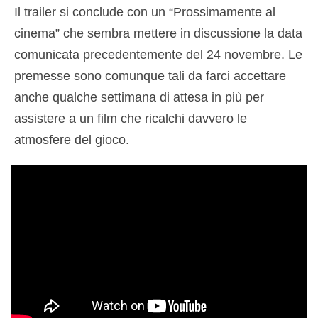
Il trailer si conclude con un “Prossimamente al
cinema” che sembra mettere in discussione la data
comunicata precedentemente del 24 novembre. Le
premesse sono comunque tali da farci accettare
anche qualche settimana di attesa in più per
assistere a un film che ricalchi davvero le
atmosfere del gioco.