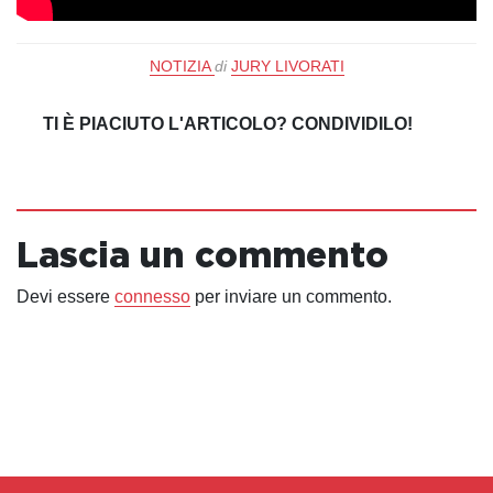
NOTIZIA
di
JURY LIVORATI
TI È PIACIUTO L'ARTICOLO? CONDIVIDILO!
Lascia un commento
Devi essere
connesso
per inviare un commento.