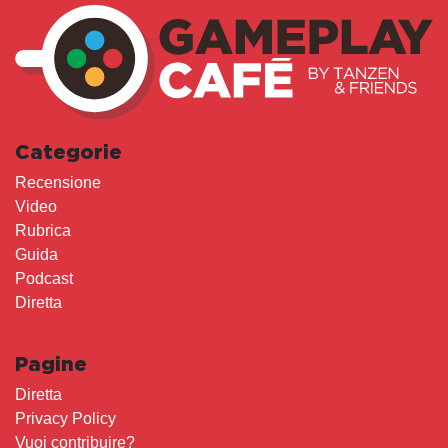
Categorie
Recensione
Video
Rubrica
Guida
Podcast
Diretta
Pagine
Diretta
Privacy Policy
Vuoi contribuire?