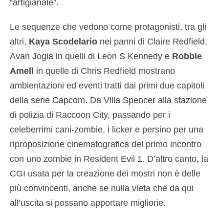
“artigianale”.
Le sequenze che vedono come protagonisti, tra gli
altri,
Kaya Scodelario
nei panni di Claire Redfield,
Avan Jogia in quelli di Leon S Kennedy e
Robbie
Amell
in quelle di Chris Redfield mostrano
ambientazioni ed eventi tratti dai primi due capitoli
della serie Capcom. Da Villa Spencer alla stazione
di polizia di Raccoon City, passando per i
celeberrimi cani-zombie, i licker e persino per una
riproposizione cinematografica del primo incontro
con uno zombie in Resident Evil 1. D’altro canto, la
CGI usata per la creazione dei mostri non è delle
più convincenti, anche se nulla vieta che da qui
all’uscita si possano apportare migliorie.