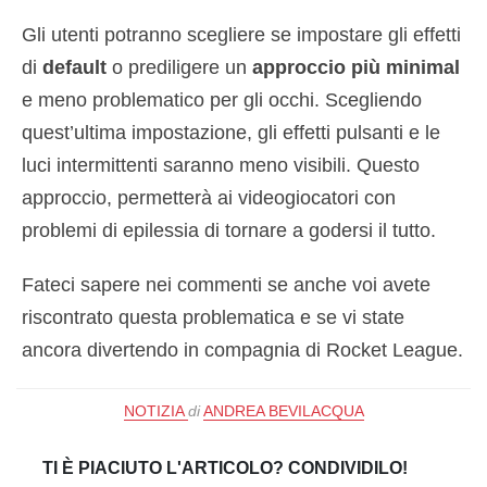
Gli utenti potranno scegliere se impostare gli effetti
di
default
o prediligere un
approccio più minimal
e meno problematico per gli occhi. Scegliendo
quest’ultima impostazione, gli effetti pulsanti e le
luci intermittenti saranno meno visibili. Questo
approccio, permetterà ai videogiocatori con
problemi di epilessia di tornare a godersi il tutto.
Fateci sapere nei commenti se anche voi avete
riscontrato questa problematica e se vi state
ancora divertendo in compagnia di Rocket League.
NOTIZIA
di
ANDREA BEVILACQUA
TI È PIACIUTO L'ARTICOLO? CONDIVIDILO!