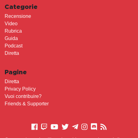
Categorie
Recensione
Video
Rubrica
Guida
Podcast
Diretta
Pagine
Diretta
Privacy Policy
Vuoi contribuire?
Friends & Supporter