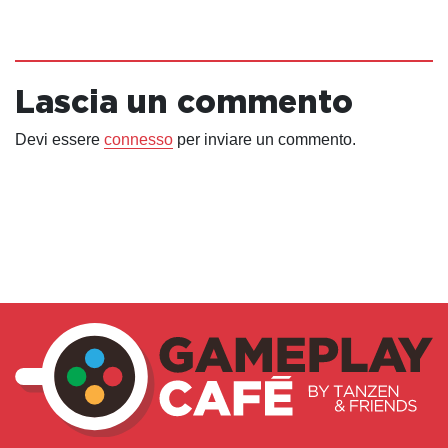
Lascia un commento
Devi essere
connesso
per inviare un commento.