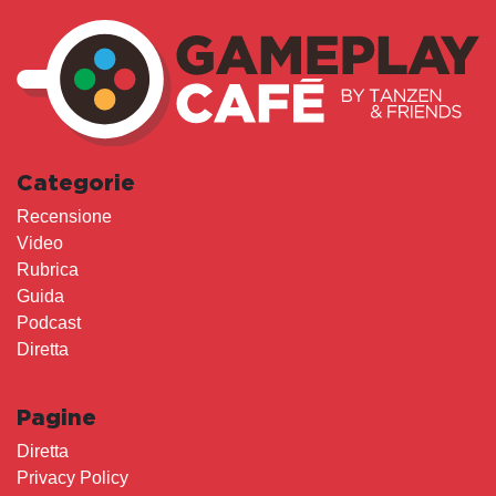
Categorie
Recensione
Video
Rubrica
Guida
Podcast
Diretta
Pagine
Diretta
Privacy Policy