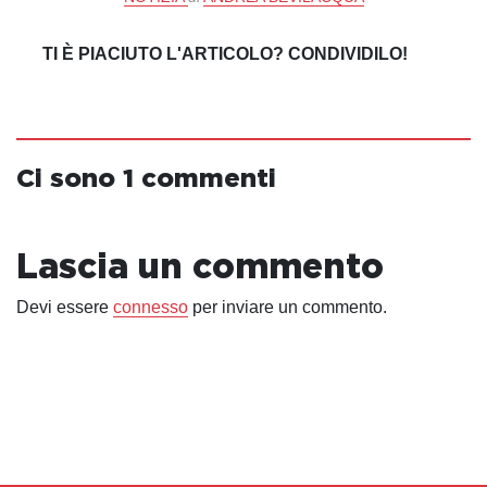
TI È PIACIUTO L'ARTICOLO? CONDIVIDILO!
Ci sono 1 commenti
Lascia un commento
Devi essere
connesso
per inviare un commento.