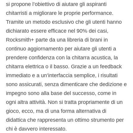
si propone l’obiettivo di aiutare gli aspiranti
chitarristi a migliorare le proprie performance.
Tramite un metodo esclusivo che gli utenti hanno
dichiarato essere efficace nel 90% dei casi,
Rocksmith+ parte da una libreria di brani in
continuo aggiornamento per aiutare gli utenti a
prendere confidenza con la chitarra acustica, la
chitarra elettrica o il basso. Grazie a un feedback
immediato e a un’interfaccia semplice, i risultati
sono assicurati, senza dimenticare che dedizione e
impegno sono alla base del successo, come in
ogni altra attività. Non si tratta propriamente di un
gioco, ecco, ma di una forma alternativa di
didattica che rappresenta un ottimo strumento per
chi è davvero interessato.