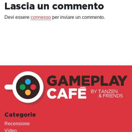
Lascia un commento
Devi essere
connesso
per inviare un commento.
Categorie
Recensione
Video