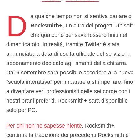
D
a qualche tempo non si sentiva parlare di
Rocksmith+
, un altro dei progetti Ubisoft
che qualcuno pensava fossero finiti nel
dimenticatoio. In realtà, tramite Twitter è stata
annunciata la data di uscita ufficiale del servizio in
abbonamento dedicato agli amanti della chitarra.
Dal 6 settembre sarà possibile accedere alla nuova
“scuola interattiva” per imparare a strimpellare, fino
a diventare veri professionisti delle sei corde con i
nostri brani preferiti. Rocksmith+ sarà disponibile
solo per PC.
Per chi non ne sapesse niente
, Rocksmith+
continua la tradizione dei precedenti Rocksmith e