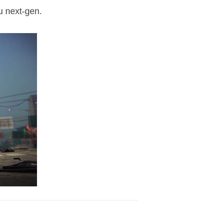
u next-gen.