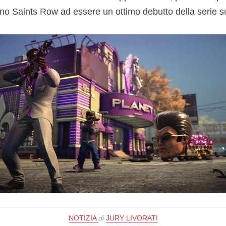
rtino Saints Row ad essere un ottimo debutto della serie s
NOTIZIA
di
JURY LIVORATI