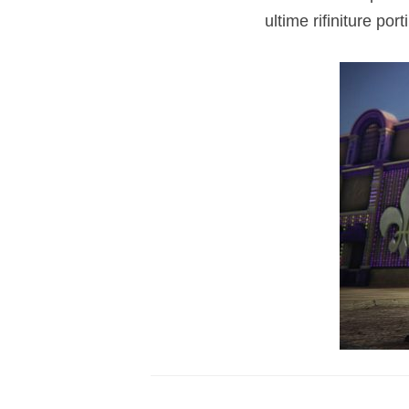
ultime rifiniture po