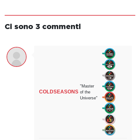
Ci sono 3 commenti
"Master
COLDSEASONS
of the
Universe"