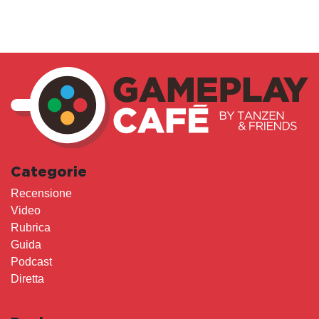
Categorie
Recensione
Video
Rubrica
Guida
Podcast
Diretta