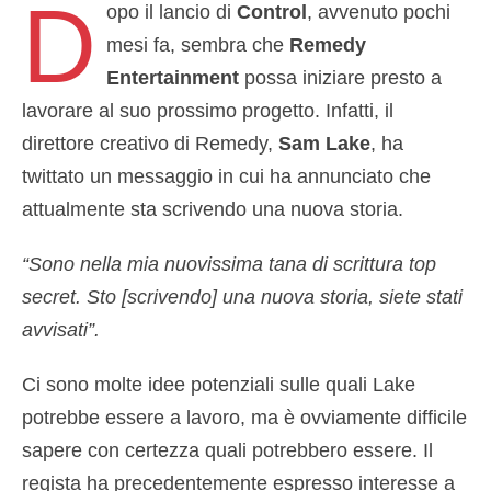
D
opo il lancio di
Control
, avvenuto pochi
mesi fa, sembra che
Remedy
Entertainment
possa iniziare presto a
lavorare al suo prossimo progetto. Infatti, il
direttore creativo di Remedy,
Sam Lake
, ha
twittato un messaggio in cui ha annunciato che
attualmente sta scrivendo una nuova storia.
“Sono nella mia nuovissima tana di scrittura top
secret. Sto [scrivendo] una nuova storia, siete stati
avvisati”.
Ci sono molte idee potenziali sulle quali Lake
potrebbe essere a lavoro, ma è ovviamente difficile
sapere con certezza quali potrebbero essere. Il
regista ha precedentemente espresso interesse a