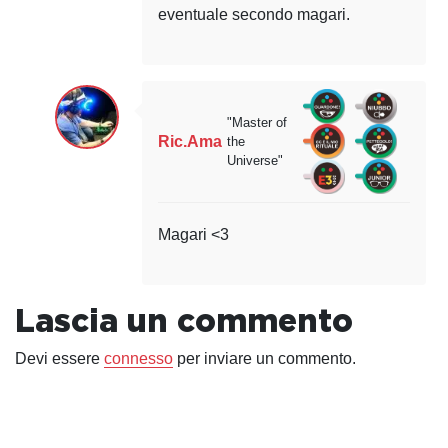
eventuale secondo magari.
"Master of
Ric.Ama
the
Universe"
Magari <3
Lascia un commento
Devi essere
connesso
per inviare un commento.