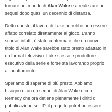
tornare nel mondo di
Alan Wake
e a realizzare un
sequel dopo quasi un decennio di distanza.
Detto questo, il lavoro di Lake potrebbe non essere
affatto correlato direttamente al gioco. L’anno
scorso, infatti, è stato confermato che un nuovo
titolo di Alan Wake sarebbe stato presto adattato in
un format televisivo. Lake stesso è produttore
esecutivo della serie e forse sta lavorando proprio
all’adattamento.
Speriamo di saperne di più presto. Abbiamo
bisogno di un un sequel di Alan Wake e con
Remedy che ora detiene pienamente i diritti di
pubblicazione sull’IP, il progetto potrebbe essere