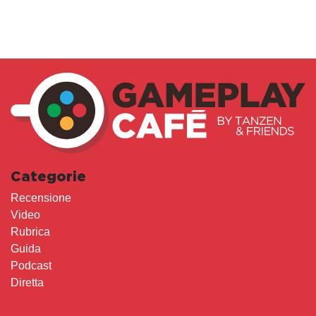
Categorie
Recensione
Video
Rubrica
Guida
Podcast
Diretta