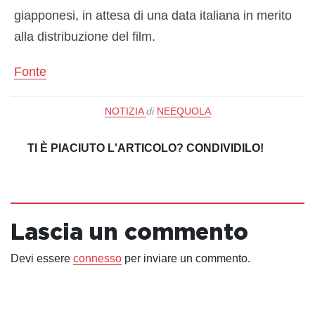
giapponesi, in attesa di una data italiana in merito
alla distribuzione del film.
Fonte
NOTIZIA
di
NEEQUOLA
TI È PIACIUTO L'ARTICOLO? CONDIVIDILO!
Lascia un commento
Devi essere
connesso
per inviare un commento.