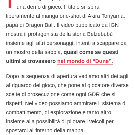
una demo di gioco. Il titolo si ispira
liberamente al manga one-shot di Akira Toriyama,
papà di Dragon Ball. Il video pubblicato da IGN
mostra il protagonista della storia Belzebubù
insieme agli altri personaggi, intenti a scappare da
un mostro della sabbia,
quasi come se questi
ultimi si trovassero
nel mondo di “Dune”.
Dopo la sequenza di apertura vediamo altri dettagli
al riguardo del gioco, che pone al giocatore diverse
scelte di prosecuzione come ogni GDR che si
rispetti. Nel video possiamo ammirare il sistema di
combattimento, di esplorazione e tanto altro,
insieme alla possibilità di pilotare i veicoli per
spostarci all’interno della mappa.