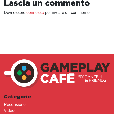
Lascia un commento
Devi essere
connesso
per inviare un commento.
Categorie
Recensione
Video