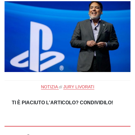
NOTIZIA
di
JURY LIVORATI
TI È PIACIUTO L'ARTICOLO? CONDIVIDILO!