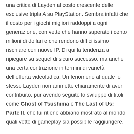
una critica di Layden al costo crescente delle
esclusive tripla A su PlayStation. Sembra infatti che
il costo per i giochi migliori raddoppi a ogni
generazione, con vette che hanno superato i cento
milioni di dollari e che rendono difficilissimo
rischiare con nuove IP. Di qui la tendenza a
ripiegare su sequel di sicuro successo, ma anche
una certa contrazione in termini di varietà
dell’offerta videoludica. Un fenomeno al quale lo
stesso Layden non ammette chiaramente di aver
contribuito, pur avendo seguito lo sviluppo di titoli
come
Ghost of Tsushima
e
The Last of Us:
Parte II
, che lui ritiene abbiano mostrato al mondo
quali vette di gameplay sia possibile raggiungere.