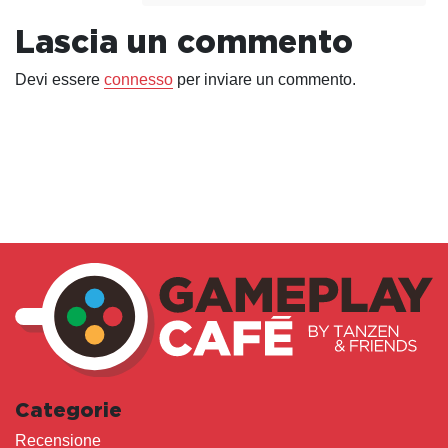
Lascia un commento
Devi essere
connesso
per inviare un commento.
Categorie
Recensione