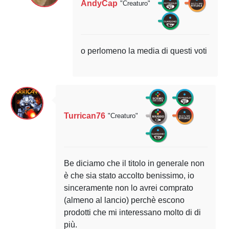
AndyCap
"Creaturo"
o perlomeno la media di questi voti
Turrican76
"Creaturo"
Be diciamo che il titolo in generale non
è che sia stato accolto benissimo, io
sinceramente non lo avrei comprato
(almeno al lancio) perchè escono
prodotti che mi interessano molto di di
più.