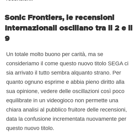
Sonic Frontiers, le recensioni
Internazionali oscillano tra il 2 e il
9
Un totale molto buono per carità, ma se
consideriamo il come questo nuovo titolo SEGA ci
sia arrivato il tutto sembra alquanto strano. Per
quanto ognuno esprime e abbia pieno diritto alla
sua opinione, vedere delle oscillazioni così poco
equilibrate in un videogioco non permette una
chiara analisi al pubblico fruitore delle recensioni,
data la confusione incrementata nuovamente per
questo nuovo titolo.