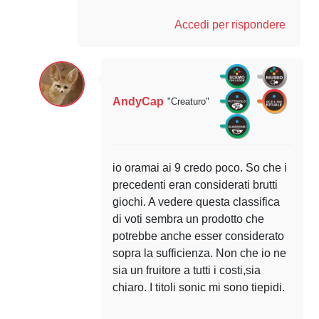
Accedi per rispondere
AndyCap
"Creaturo"
io oramai ai 9 credo poco. So che i
precedenti eran considerati brutti
giochi. A vedere questa classifica
di voti sembra un prodotto che
potrebbe anche esser considerato
sopra la sufficienza. Non che io ne
sia un fruitore a tutti i costi,sia
chiaro. I titoli sonic mi sono tiepidi.