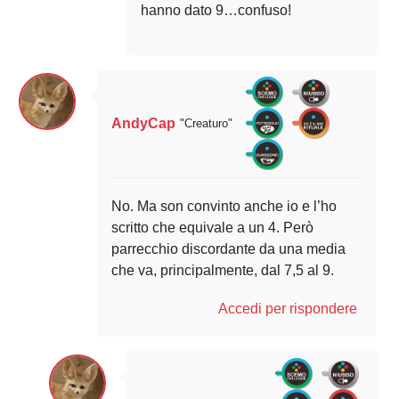
hanno dato 9…confuso!
AndyCap
"Creaturo"
No. Ma son convinto anche io e l’ho
scritto che equivale a un 4. Però
parrecchio discordante da una media
che va, principalmente, dal 7,5 al 9.
Accedi per rispondere