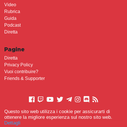
Video
Rubrica
Guida
Podcast
Diretta
Pagine
Diretta
Privacy Policy
Vuoi contribuire?
Friends & Supporter
Questo sito web utilizza i cookie per assicurarti di
CONTATTACI
ottenere la migliore esperienza sul nostro sito web.
Dettagli