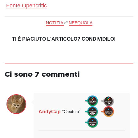
Fonte Opencritic
NOTIZIA
di
NEEQUOLA
TI È PIACIUTO L'ARTICOLO? CONDIVIDILO!
Ci sono 7 commenti
AndyCap
"Creaturo"