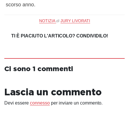
scorso anno.
NOTIZIA
di
JURY LIVORATI
TI È PIACIUTO L'ARTICOLO? CONDIVIDILO!
Ci sono 1 commenti
Lascia un commento
Devi essere
connesso
per inviare un commento.