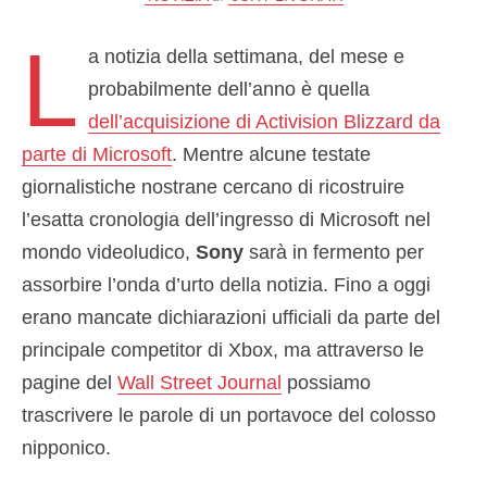
L
a notizia della settimana, del mese e
probabilmente dell’anno è quella
dell’acquisizione di Activision Blizzard da
parte di Microsoft
. Mentre alcune testate
giornalistiche nostrane cercano di ricostruire
l’esatta cronologia dell’ingresso di Microsoft nel
mondo videoludico,
Sony
sarà in fermento per
assorbire l’onda d’urto della notizia. Fino a oggi
erano mancate dichiarazioni ufficiali da parte del
principale competitor di Xbox, ma attraverso le
pagine del
Wall Street Journal
possiamo
trascrivere le parole di un portavoce del colosso
nipponico.