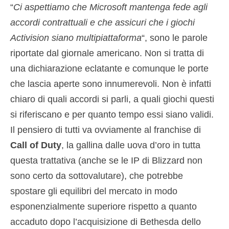
“
Ci aspettiamo che Microsoft mantenga fede agli
accordi contrattuali e che assicuri che i giochi
Activision siano multipiattaforma
“, sono le parole
riportate dal giornale americano. Non si tratta di
una dichiarazione eclatante e comunque le porte
che lascia aperte sono innumerevoli. Non è infatti
chiaro di quali accordi si parli, a quali giochi questi
si riferiscano e per quanto tempo essi siano validi.
Il pensiero di tutti va ovviamente al franchise di
Call of Duty
, la gallina dalle uova d’oro in tutta
questa trattativa (anche se le IP di Blizzard non
sono certo da sottovalutare), che potrebbe
spostare gli equilibri del mercato in modo
esponenzialmente superiore rispetto a quanto
accaduto dopo l’acquisizione di Bethesda dello