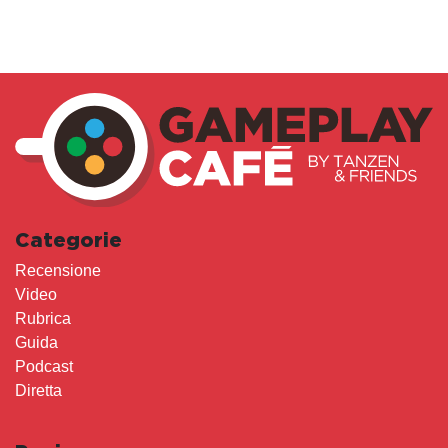
Categorie
Recensione
Video
Rubrica
Guida
Podcast
Diretta