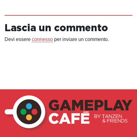
Lascia un commento
Devi essere
connesso
per inviare un commento.