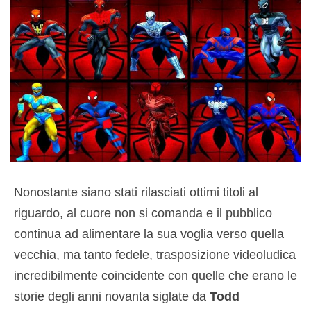
Nonostante siano stati rilasciati ottimi titoli al
riguardo, al cuore non si comanda e il pubblico
continua ad alimentare la sua voglia verso quella
vecchia, ma tanto fedele, trasposizione videoludica
incredibilmente coincidente con quelle che erano le
storie degli anni novanta siglate da
Todd