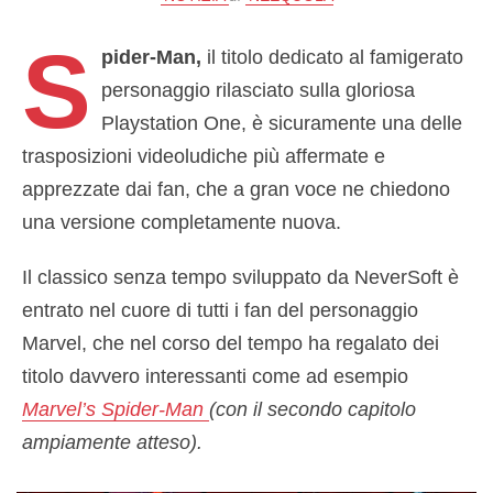
S
pider-Man,
il titolo dedicato al famigerato
personaggio rilasciato sulla gloriosa
Playstation One, è sicuramente una delle
trasposizioni videoludiche più affermate e
apprezzate dai fan, che a gran voce ne chiedono
una versione completamente nuova.
Il classico senza tempo sviluppato da NeverSoft è
entrato nel cuore di tutti i fan del personaggio
Marvel, che nel corso del tempo ha regalato dei
titolo davvero interessanti come ad esempio
Marvel’s Spider-Man
(con il secondo capitolo
ampiamente atteso).