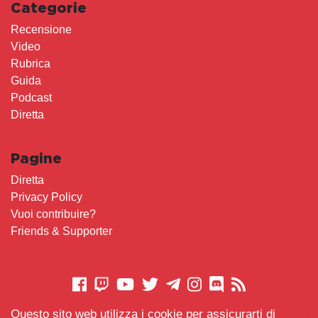
Categorie
Recensione
Video
Rubrica
Guida
Podcast
Diretta
Pagine
Diretta
Privacy Policy
Vuoi contribuire?
Friends & Supporter
Questo sito web utilizza i cookie per assicurarti di