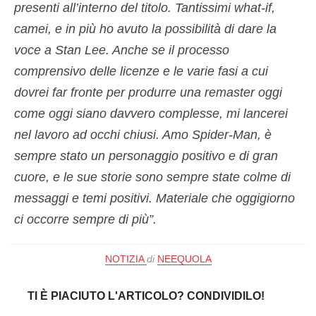
presenti all’interno del titolo. Tantissimi what-if,
camei, e in più ho avuto la possibilità di dare la
voce a Stan Lee. Anche se il processo
comprensivo delle licenze e le varie fasi a cui
dovrei far fronte per produrre una remaster oggi
come oggi siano davvero complesse, mi lancerei
nel lavoro ad occhi chiusi. Amo Spider-Man, è
sempre stato un personaggio positivo e di gran
cuore, e le sue storie sono sempre state colme di
messaggi e temi positivi. Materiale che oggigiorno
ci occorre sempre di più”.
NOTIZIA
di
NEEQUOLA
TI È PIACIUTO L'ARTICOLO? CONDIVIDILO!