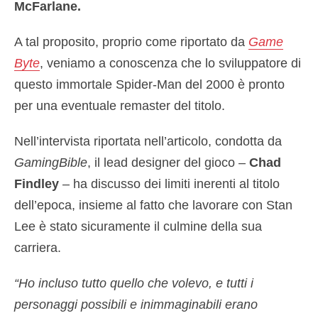
McFarlane.
A tal proposito, proprio come riportato da
Game
Byte
, veniamo a conoscenza che lo sviluppatore di
questo immortale Spider-Man del 2000 è pronto
per una eventuale remaster del titolo.
Nell’intervista riportata nell’articolo, condotta da
GamingBible
, il lead designer del gioco –
Chad
Findley
– ha discusso dei limiti inerenti al titolo
dell’epoca, insieme al fatto che lavorare con Stan
Lee è stato sicuramente il culmine della sua
carriera.
“Ho incluso tutto quello che volevo, e tutti i
personaggi possibili e inimmaginabili erano