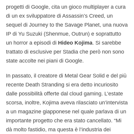
progetti di Google, cita un gioco multiplayer a cura
di un ex sviluppatore di Assassin’s Creed, un
sequel di Journey to the Savage Planet, una nuova
IP di Yu Suzuki (Shenmue, Outrun) e soprattutto
un horror a episodi di
Hideo Kojima
. Si sarebbe
trattato di esclusive per Stadia che però non sono
state accolte nei piani di Google.
In passato, il creatore di Metal Gear Solid e del più
recente Death Stranding si era detto incuriosito
dalle possibilità offerte dal cloud gaming. L’estate
scorsa, inoltre, Kojima aveva rilasciato un’intervista
a un magazine giapponese nel quale parlava di un
importante progetto che era stato cancellato. “Mi
dà molto fastidio, ma questa è l’industria dei