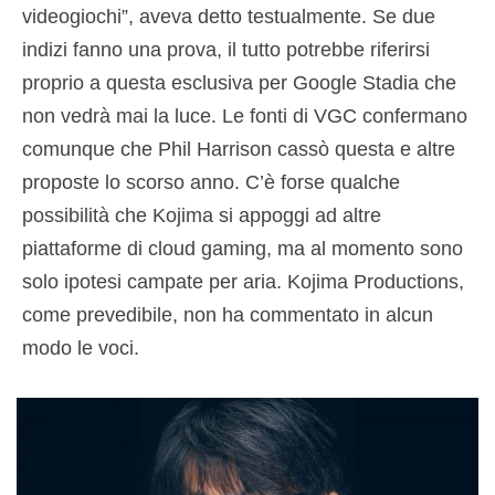
videogiochi”, aveva detto testualmente. Se due
indizi fanno una prova, il tutto potrebbe riferirsi
proprio a questa esclusiva per Google Stadia che
non vedrà mai la luce. Le fonti di VGC confermano
comunque che Phil Harrison cassò questa e altre
proposte lo scorso anno. C’è forse qualche
possibilità che Kojima si appoggi ad altre
piattaforme di cloud gaming, ma al momento sono
solo ipotesi campate per aria. Kojima Productions,
come prevedibile, non ha commentato in alcun
modo le voci.