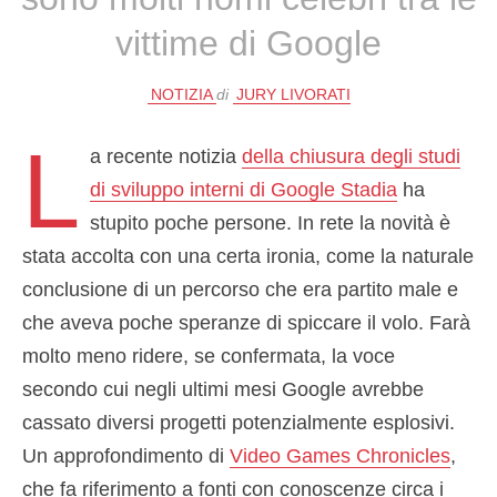
vittime di Google
NOTIZIA
di
JURY LIVORATI
L
a recente notizia
della chiusura degli studi
di sviluppo interni di Google Stadia
ha
stupito poche persone. In rete la novità è
stata accolta con una certa ironia, come la naturale
conclusione di un percorso che era partito male e
che aveva poche speranze di spiccare il volo. Farà
molto meno ridere, se confermata, la voce
secondo cui negli ultimi mesi Google avrebbe
cassato diversi progetti potenzialmente esplosivi.
Un approfondimento di
Video Games Chronicles
,
che fa riferimento a fonti con conoscenze circa i