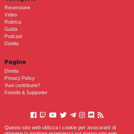
Recensione
Video
Rubrica
Guida
Podcast
Diretta
Pagine
Diretta
Privacy Policy
Vuoi contribuire?
Friends & Supporter
Questo sito web utilizza i cookie per assicurarti di
CONTATTACI
ottenere la migliore esperienza sul nostro sito web.