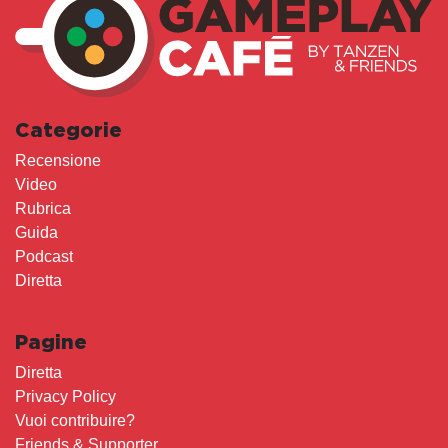
Categorie
Recensione
Video
Rubrica
Guida
Podcast
Diretta
Pagine
Diretta
Privacy Policy
Vuoi contribuire?
Friends & Supporter