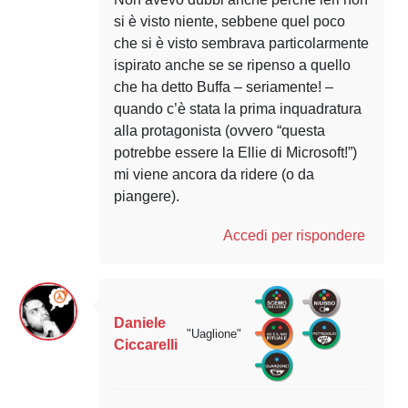
si è visto niente, sebbene quel poco
che si è visto sembrava particolarmente
ispirato anche se se ripenso a quello
che ha detto Buffa – seriamente! –
quando c’è stata la prima inquadratura
alla protagonista (ovvero “questa
potrebbe essere la Ellie di Microsoft!”)
mi viene ancora da ridere (o da
piangere).
Accedi per rispondere
Daniele
"Uaglione"
Ciccarelli