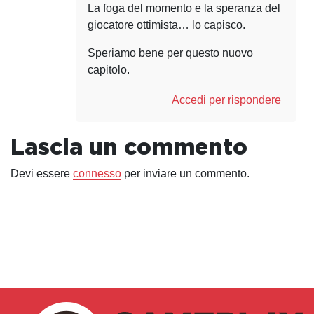
La foga del momento e la speranza del
giocatore ottimista… lo capisco.
Speriamo bene per questo nuovo
capitolo.
Accedi per rispondere
Lascia un commento
Devi essere
connesso
per inviare un commento.