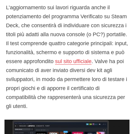
L’aggiornamento sui lavori riguarda anche il
potenziamento del programma Verificato su Steam
Deck, che consentirà di individuare con sicurezza i
titoli più adatti alla nuova console (o PC?) portatile.
Il test comprende quattro categorie principali: input,
funzionalità, schermo e supporto di sistema e può
essere approfondito
sul sito ufficiale
. Valve ha poi
comunicato di aver inviato diversi dev kit agli
sviluppatori, in modo da permettere loro di testare i
propri giochi e di apporre il certificato di
compatibilità che rappresenterà una sicurezza per
gli utenti.