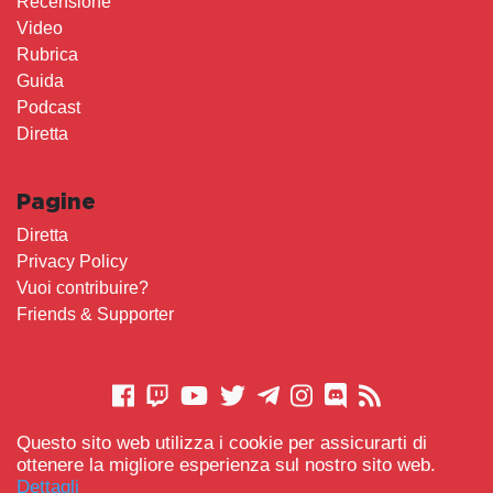
Recensione
Video
Rubrica
Guida
Podcast
Diretta
Pagine
Diretta
Privacy Policy
Vuoi contribuire?
Friends & Supporter
Questo sito web utilizza i cookie per assicurarti di
CONTATTACI
ottenere la migliore esperienza sul nostro sito web.
Dettagli