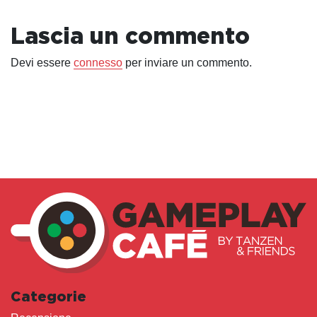
Lascia un commento
Devi essere
connesso
per inviare un commento.
Categorie