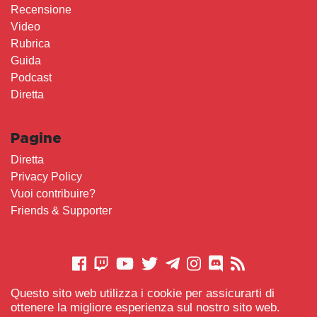
Recensione
Video
Rubrica
Guida
Podcast
Diretta
Pagine
Diretta
Privacy Policy
Vuoi contribuire?
Friends & Supporter
Questo sito web utilizza i cookie per assicurarti di
CONTATTACI
ottenere la migliore esperienza sul nostro sito web.