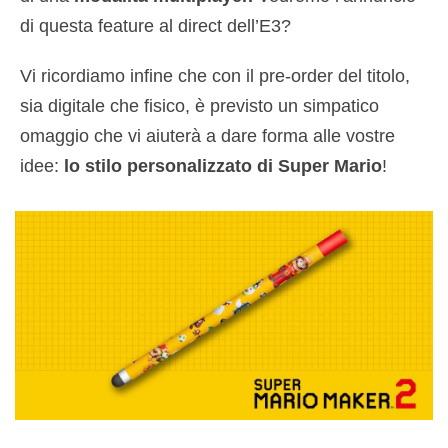
di questa feature al direct dell’E3?
Vi ricordiamo infine che con il pre-order del titolo,
sia digitale che fisico, è previsto un simpatico
omaggio che vi aiuterà a dare forma alle vostre
idee:
lo stilo personalizzato di Super Mario
!