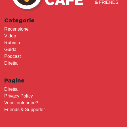
Categorie
Recensione
Video
Rubrica
Guida
Podcast
Diretta
Pagine
Diretta
Privacy Policy
Vuoi contribuire?
Friends & Supporter