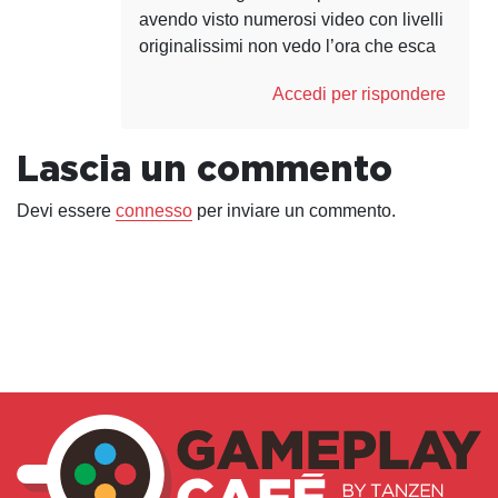
avendo visto numerosi video con livelli
originalissimi non vedo l’ora che esca
Accedi per rispondere
Lascia un commento
Devi essere
connesso
per inviare un commento.