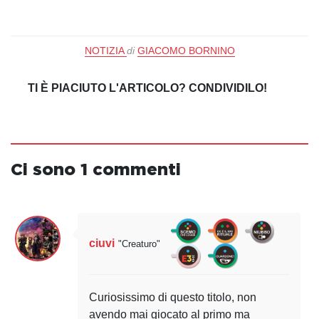
NOTIZIA
di
GIACOMO BORNINO
TI È PIACIUTO L'ARTICOLO? CONDIVIDILO!
Ci sono 1 commenti
ciuvi
"Creaturo"
Curiosissimo di questo titolo, non
avendo mai giocato al primo ma