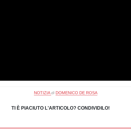
NOTIZIA
di
DOMENICO DE ROSA
TI È PIACIUTO L'ARTICOLO? CONDIVIDILO!