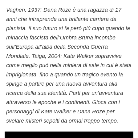
Vaghen, 1937: Dana Roze è una ragazza di 17
anni che intraprende una brillante carriera da
pianista. Il suo futuro si fa però più cupo quando la
minaccia fascista dell’Ombra Bruna incombe
sull’Europa all’alba della Seconda Guerra
Mondiale. Taiga, 2004: Kate Walker sopravvive
come meglio può nella miniera di sale in cui è stata
imprigionata, fino a quando un tragico evento la
spinge a partire per una nuova avventura alla
ricerca della sua identità. Parti per un’avventura
attraverso le epoche e i continenti. Gioca con i
personaggi di Kate Walker e Dana Roze per
svelare misteri sepolti da ormai troppo tempo.