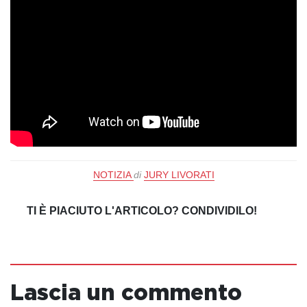
NOTIZIA
di
JURY LIVORATI
TI È PIACIUTO L'ARTICOLO? CONDIVIDILO!
Lascia un commento