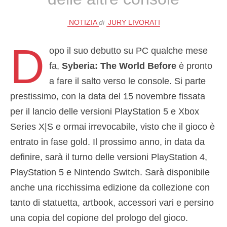
NOTIZIA
di
JURY LIVORATI
D
opo il suo debutto su PC qualche mese
fa,
Syberia: The World Before
è pronto
a fare il salto verso le console. Si parte
prestissimo, con la data del 15 novembre fissata
per il lancio delle versioni PlayStation 5 e Xbox
Series X|S e ormai irrevocabile, visto che il gioco è
entrato in fase gold. Il prossimo anno, in data da
definire, sarà il turno delle versioni PlayStation 4,
PlayStation 5 e Nintendo Switch. Sarà disponibile
anche una ricchissima edizione da collezione con
tanto di statuetta, artbook, accessori vari e persino
una copia del copione del prologo del gioco.