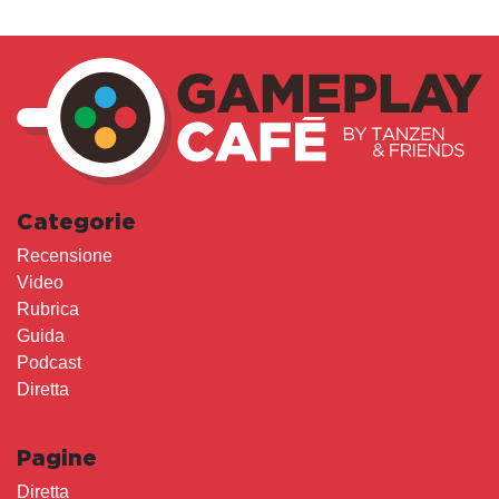
Categorie
Recensione
Video
Rubrica
Guida
Podcast
Diretta
Pagine
Diretta