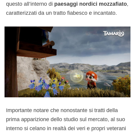
questo all’interno di
paesaggi nordici mozzafiato
,
caratterizzati da un tratto fiabesco e incantato.
Importante notare che nonostante si tratti della
prima apparizione dello studio sul mercato, al suo
interno si celano in realtà dei veri e propri veterani