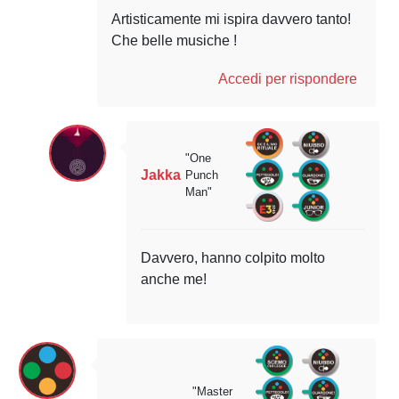
Artisticamente mi ispira davvero tanto!
Che belle musiche !
Accedi per rispondere
"One
Jakka
Punch
Man"
Davvero, hanno colpito molto
anche me!
"Master