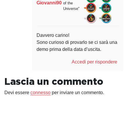
Giovanni90
of the
Universe"
Davvero carino!
Sono curioso di provarlo se ci sarà una
demo prima della data d’uscita.
Accedi per rispondere
Lascia un commento
Devi essere
connesso
per inviare un commento.