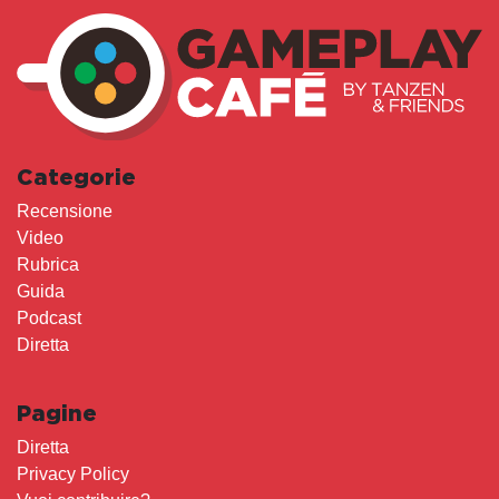
Categorie
Recensione
Video
Rubrica
Guida
Podcast
Diretta
Pagine
Diretta
Privacy Policy