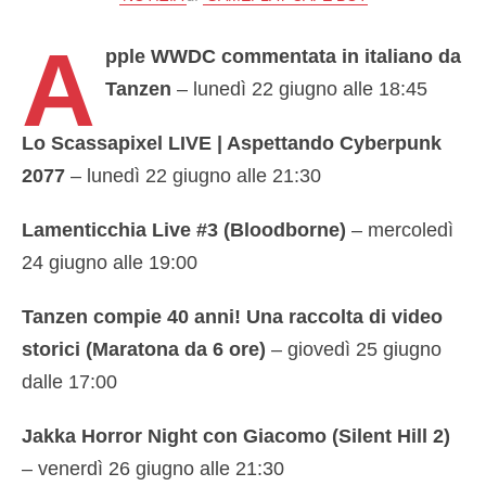
A
pple WWDC commentata in italiano da
Tanzen
– lunedì 22 giugno alle 18:45
Lo Scassapixel LIVE | Aspettando Cyberpunk
2077
– lunedì 22 giugno alle 21:30
Lamenticchia Live #3 (Bloodborne)
– mercoledì
24 giugno alle 19:00
Tanzen compie 40 anni! Una raccolta di video
storici (Maratona da 6 ore)
– giovedì 25 giugno
dalle 17:00
Jakka Horror Night con Giacomo (Silent Hill 2)
– venerdì 26 giugno alle 21:30