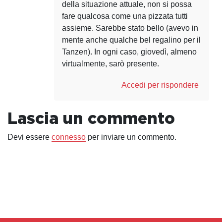
della situazione attuale, non si possa
fare qualcosa come una pizzata tutti
assieme. Sarebbe stato bello (avevo in
mente anche qualche bel regalino per il
Tanzen). In ogni caso, giovedì, almeno
virtualmente, sarò presente.
Accedi per rispondere
Lascia un commento
Devi essere
connesso
per inviare un commento.