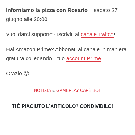
Inforniamo la pizza con Rosario
– sabato 27
giugno alle 20:00
Vuoi darci supporto? Iscriviti al
canale Twitch
!
Hai Amazon Prime? Abbonati al canale in maniera
gratuita collegando il tuo
account Prime
Grazie 🙂
NOTIZIA
di
GAMEPLAY CAFÉ BOT
TI È PIACIUTO L'ARTICOLO? CONDIVIDILO!