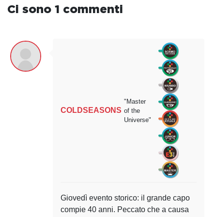
Ci sono 1 commenti
"Master
COLDSEASONS
of the
Universe"
Giovedì evento storico: il grande capo
compie 40 anni. Peccato che a causa