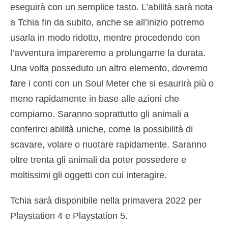
eseguirà con un semplice tasto. L’abilità sarà nota
a Tchia fin da subito, anche se all’inizio potremo
usarla in modo ridotto, mentre procedendo con
l’avventura impareremo a prolungarne la durata.
Una volta posseduto un altro elemento, dovremo
fare i conti con un Soul Meter che si esaurirà più o
meno rapidamente in base alle azioni che
compiamo. Saranno soprattutto gli animali a
conferirci abilità uniche, come la possibilità di
scavare, volare o nuotare rapidamente. Saranno
oltre trenta gli animali da poter possedere e
moltissimi gli oggetti con cui interagire.
Tchia sarà disponibile nella primavera 2022 per
Playstation 4 e Playstation 5.