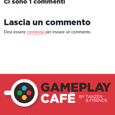
Ci sono 1 commenti
Lascia un commento
Devi essere
connesso
per inviare un commento.