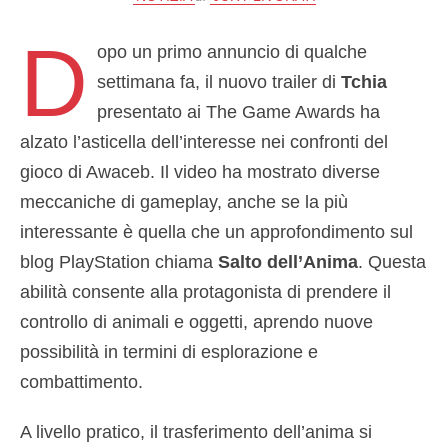
D
opo un primo annuncio di qualche
settimana fa, il nuovo trailer di
Tchia
presentato ai The Game Awards ha
alzato l’asticella dell’interesse nei confronti del
gioco di Awaceb. Il video ha mostrato diverse
meccaniche di gameplay, anche se la più
interessante è quella che un approfondimento sul
blog PlayStation chiama
Salto dell’Anima
. Questa
abilità consente alla protagonista di prendere il
controllo di animali e oggetti, aprendo nuove
possibilità in termini di esplorazione e
combattimento.
A livello pratico, il trasferimento dell’anima si