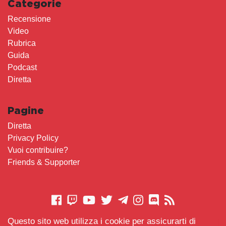
Categorie
Recensione
Video
Rubrica
Guida
Podcast
Diretta
Pagine
Diretta
Privacy Policy
Vuoi contribuire?
Friends & Supporter
Questo sito web utilizza i cookie per assicurarti di