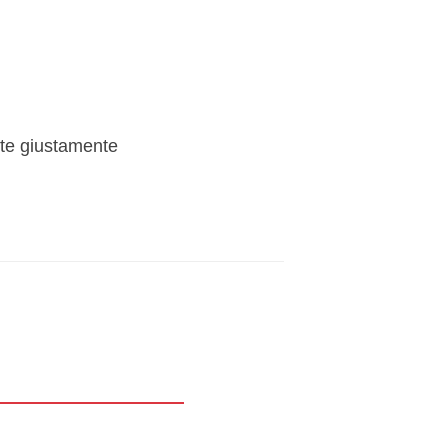
ete giustamente