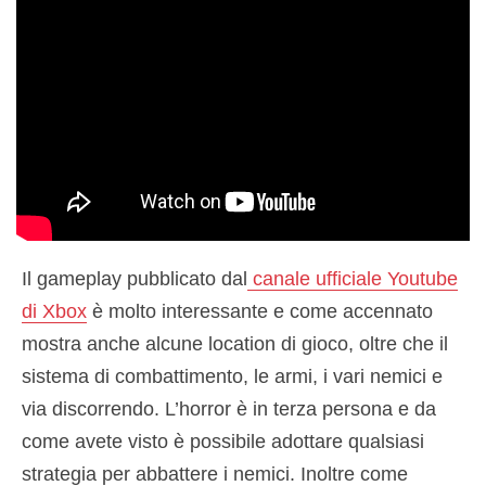
Il gameplay pubblicato dal
canale ufficiale Youtube
di Xbox
è molto interessante e come accennato
mostra anche alcune location di gioco, oltre che il
sistema di combattimento, le armi, i vari nemici e
via discorrendo. L’horror è in terza persona e da
come avete visto è possibile adottare qualsiasi
strategia per abbattere i nemici. Inoltre come