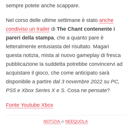
sempre potete anche scappare.
Nel corso delle ultime settimane è stato
anche
condiviso un trailer
di
The Chant contenente i
pareri della stampa
, che a quanto pare è
letteralmente entusiasta del risultato. Magari
questa notizia, mista al nuovo gameplay di fresca
pubblicazione la suddetta potrebbe convincervi ad
acquistare il gioco, che come anticipato sarà
disponibile a partire
dal 3 novembre 2022 su PC,
PS5 e Xbox Series X e S
. Cosa ne pensate?
Fonte Youtube Xbox
NOTIZIA
di
NEEQUOLA