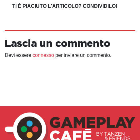
TI È PIACIUTO L'ARTICOLO? CONDIVIDILO!
Lascia un commento
Devi essere
connesso
per inviare un commento.