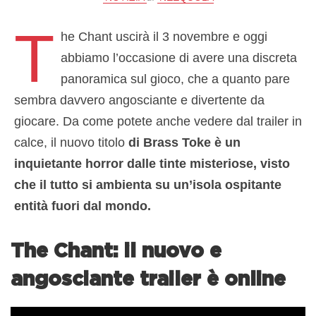
T
he Chant uscirà il 3 novembre e oggi
abbiamo l’occasione di avere una discreta
panoramica sul gioco, che a quanto pare
sembra davvero angosciante e divertente da
giocare. Da come potete anche vedere dal trailer in
calce, il nuovo titolo
di Brass Toke è un
inquietante horror dalle tinte misteriose, visto
che il tutto si ambienta su un’isola ospitante
entità fuori dal mondo.
The Chant: il nuovo e
angosciante trailer è online