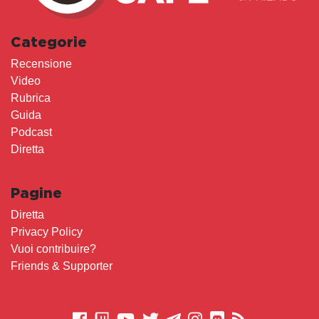
Categorie
Recensione
Video
Rubrica
Guida
Podcast
Diretta
Pagine
Diretta
Privacy Policy
Vuoi contribuire?
Friends & Supporter