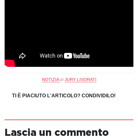
NOTIZIA
di
JURY LIVORATI
TI È PIACIUTO L'ARTICOLO? CONDIVIDILO!
Lascia un commento