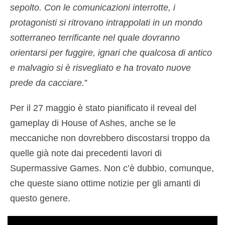
sepolto. Con le comunicazioni interrotte, i
protagonisti si ritrovano intrappolati in un mondo
sotterraneo terrificante nel quale dovranno
orientarsi per fuggire, ignari che qualcosa di antico
e malvagio si è risvegliato e ha trovato nuove
prede da cacciare.
”
Per il 27 maggio è stato pianificato il reveal del
gameplay di House of Ashes, anche se le
meccaniche non dovrebbero discostarsi troppo da
quelle già note dai precedenti lavori di
Supermassive Games. Non c’è dubbio, comunque,
che queste siano ottime notizie per gli amanti di
questo genere.