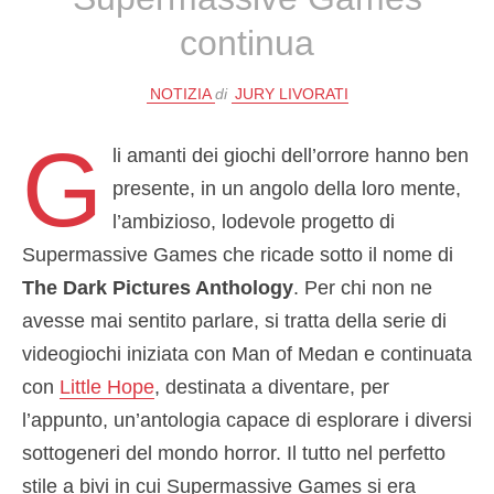
continua
NOTIZIA
di
JURY LIVORATI
G
li amanti dei giochi dell’orrore hanno ben
presente, in un angolo della loro mente,
l’ambizioso, lodevole progetto di
Supermassive Games che ricade sotto il nome di
The Dark Pictures Anthology
. Per chi non ne
avesse mai sentito parlare, si tratta della serie di
videogiochi iniziata con Man of Medan e continuata
con
Little Hope
, destinata a diventare, per
l’appunto, un’antologia capace di esplorare i diversi
sottogeneri del mondo horror. Il tutto nel perfetto
stile a bivi in cui Supermassive Games si era