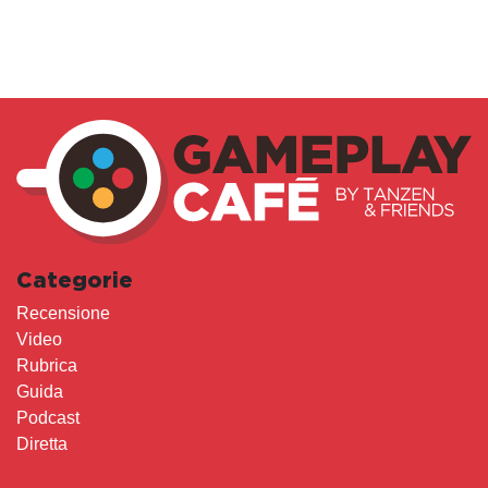
Categorie
Recensione
Video
Rubrica
Guida
Podcast
Diretta