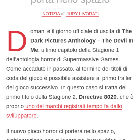
NOTIZIA
di
JURY LIVORATI
D
omani è il giorno ufficiale di uscita di
The
Dark Pictures Anthology – The Devil In
Me
, ultimo capitolo della Stagione 1
dell’antologia horror di Supermassive Games.
Come accaduto in passato, al termine dei titoli di
coda del gioco è possibile assistere al primo trailer
del gioco successivo. In questo caso si tratta del
primo titolo della Stagione 2,
Directive 8020
, che è
proprio
uno dei marchi registrati tempo fa dallo
sviluppatore
.
Il nuovo gioco horror ci porterà nello spazio,