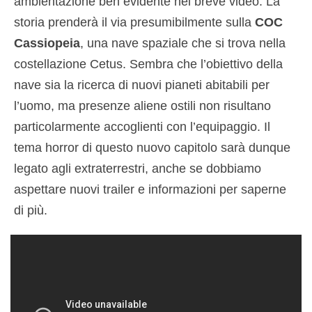
ambientazione ben evidente nel breve video. La
storia prenderà il via presumibilmente sulla
COC
Cassiopeia
, una nave spaziale che si trova nella
costellazione Cetus. Sembra che l’obiettivo della
nave sia la ricerca di nuovi pianeti abitabili per
l’uomo, ma presenze aliene ostili non risultano
particolarmente accoglienti con l’equipaggio. Il
tema horror di questo nuovo capitolo sarà dunque
legato agli extraterrestri, anche se dobbiamo
aspettare nuovi trailer e informazioni per saperne
di più.