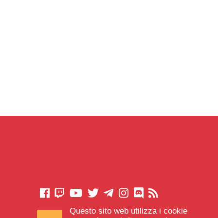
Questo sito web utilizza i cookie