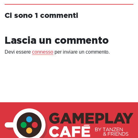
Ci sono 1 commenti
Lascia un commento
Devi essere
connesso
per inviare un commento.