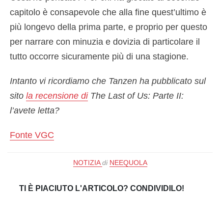
capitolo è consapevole che alla fine quest’ultimo è
più longevo della prima parte, e proprio per questo
per narrare con minuzia e dovizia di particolare il
tutto occorre sicuramente più di una stagione.
Intanto vi ricordiamo che Tanzen ha pubblicato sul
sito
la recensione di
The Last of Us: Parte II:
l’avete letta?
Fonte VGC
NOTIZIA
di
NEEQUOLA
TI È PIACIUTO L'ARTICOLO? CONDIVIDILO!