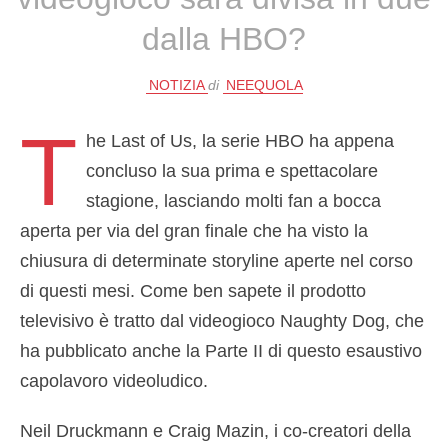
dalla HBO?
NOTIZIA
di
NEEQUOLA
T
he Last of Us, la serie HBO ha appena
concluso la sua prima e spettacolare
stagione, lasciando molti fan a bocca
aperta per via del gran finale che ha visto la
chiusura di determinate storyline aperte nel corso
di questi mesi. Come ben sapete il prodotto
televisivo è tratto dal videogioco Naughty Dog, che
ha pubblicato anche la Parte II di questo esaustivo
capolavoro videoludico.
Neil Druckmann e Craig Mazin, i co-creatori della