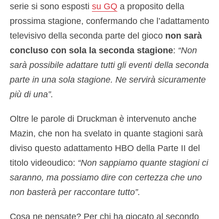
serie si sono esposti
su GQ
a proposito della
prossima stagione, confermando che l’adattamento
televisivo della seconda parte del gioco
non sarà
concluso con sola la seconda stagione
:
“Non
sarà possibile adattare tutti gli eventi della seconda
parte in una sola stagione. Ne servirà sicuramente
più di una”.
Oltre le parole di Druckman è intervenuto anche
Mazin, che non ha svelato in quante stagioni sarà
diviso questo adattamento HBO della Parte II del
titolo videoudico:
“Non sappiamo quante stagioni ci
saranno, ma possiamo dire con certezza che uno
non basterà per raccontare tutto”.
Cosa ne pensate? Per chi ha giocato al secondo