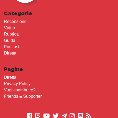
Categorie
Recensione
Video
Rubrica
Guida
Podcast
Diretta
Pagine
Diretta
Privacy Policy
Vuoi contribuire?
Friends & Supporter