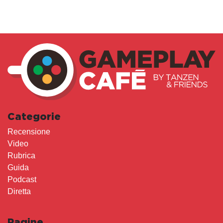
Categorie
Recensione
Video
Rubrica
Guida
Podcast
Diretta
Pagine