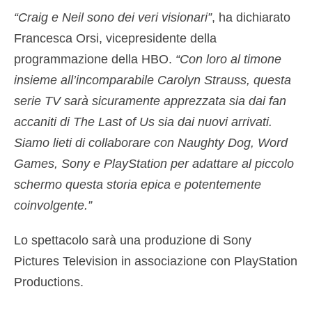
“Craig e Neil sono dei veri visionari”
, ha dichiarato
Francesca Orsi, vicepresidente della
programmazione della HBO.
“Con loro al timone
insieme all’incomparabile Carolyn Strauss, questa
serie TV sarà sicuramente apprezzata sia dai fan
accaniti di The Last of Us sia dai nuovi arrivati.
Siamo lieti di collaborare con Naughty Dog, Word
Games, Sony e PlayStation per adattare al piccolo
schermo questa storia epica e potentemente
coinvolgente.”
Lo spettacolo sarà una produzione di Sony
Pictures Television in associazione con PlayStation
Productions.