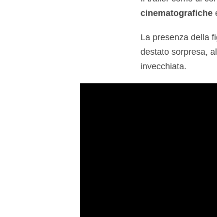
cinematografiche
La presenza della fi
destato sorpresa, al
invecchiata.