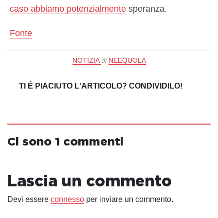
caso abbiamo potenzialmente
speranza.
Fonte
NOTIZIA
di
NEEQUOLA
TI È PIACIUTO L'ARTICOLO? CONDIVIDILO!
Ci sono 1 commenti
Lascia un commento
Devi essere
connesso
per inviare un commento.