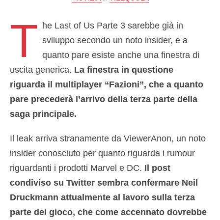
T
he Last of Us Parte 3 sarebbe già in
sviluppo secondo un noto insider, e a
quanto pare esiste anche una finestra di
uscita generica.
La finestra in questione
riguarda il multiplayer “Fazioni”, che a quanto
pare precederà l’arrivo della terza parte della
saga principale.
Il leak arriva stranamente da ViewerAnon, un noto
insider conosciuto per quanto riguarda i rumour
riguardanti i prodotti Marvel e DC.
Il post
condiviso su Twitter sembra confermare Neil
Druckmann attualmente al lavoro sulla terza
parte del gioco, che come accennato dovrebbe