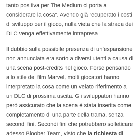
tanto positiva per The Medium ci porta a
considerare la cosa”. Avendo già recuperato i costi
di sviluppo per il gioco, nulla vieta che la strada dei
DLC venga effettivamente intrapresa.
Il dubbio sulla possibile presenza di un’espansione
non annunciata era sorto a diversi utenti a causa di
una scena post-credits nel gioco. Forse pensando
allo stile dei film Marvel, molti giocatori hanno
interpretato la cosa come un velato riferimento a
un DLC di prossima uscita. Gli sviluppatori hanno
però assicurato che la scena è stata inserita come
completamento di una parte della trama, senza
secondi fini. Secondi fini che potrebbero solleticare
adesso Bloober Team, visto che
la richiesta di