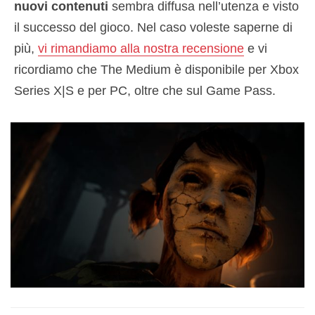
nuovi contenuti
sembra diffusa nell’utenza e visto
il successo del gioco. Nel caso voleste saperne di
più,
vi rimandiamo alla nostra recensione
e vi
ricordiamo che The Medium è disponibile per Xbox
Series X|S e per PC, oltre che sul Game Pass.