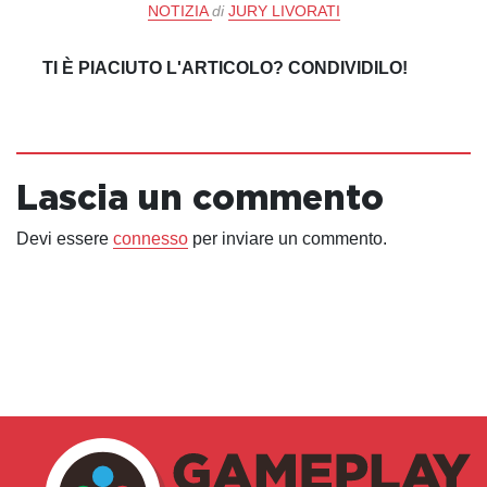
NOTIZIA
di
JURY LIVORATI
TI È PIACIUTO L'ARTICOLO? CONDIVIDILO!
Lascia un commento
Devi essere
connesso
per inviare un commento.