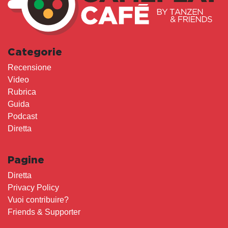
Categorie
Recensione
Video
Rubrica
Guida
Podcast
Diretta
Pagine
Diretta
Privacy Policy
Vuoi contribuire?
Friends & Supporter